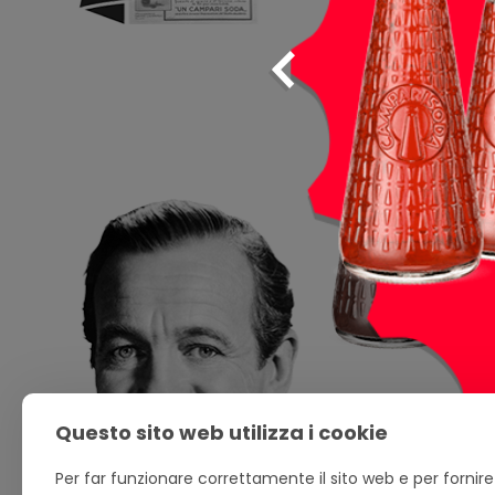
Questo sito web utilizza i cookie
Per far funzionare correttamente il sito web e per fornire i 