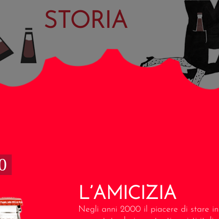
STORIA
0
L’AMICIZIA
Negli anni 2000 il piacere di stare i